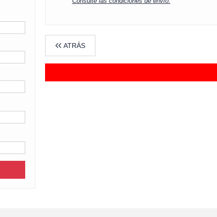
Consulte las condiciones de envío.
ATRÁS