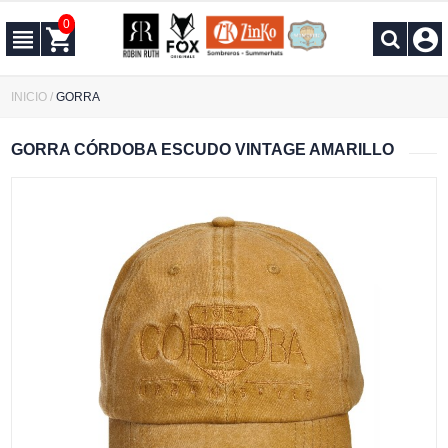
0
INICIO
/
GORRA
GORRA CÓRDOBA ESCUDO VINTAGE AMARILLO