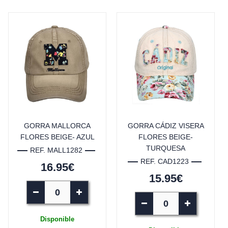
GORRA MALLORCA
GORRA CÁDIZ VISERA
FLORES BEIGE- AZUL
FLORES BEIGE-
TURQUESA
REF. MALL1282
REF. CAD1223
16.95€
15.95€
Disponible