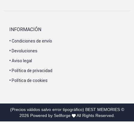
INFORMACIÓN
•
Condiciones de envío
•
Devoluciones
•
Aviso legal
•
Política de privacidad
•
Política de cookies
(Precios válidos salvo error tipográfico)
BEST MEMORIES
©
2026
Powered by Sellforge
All Rights Reserved.