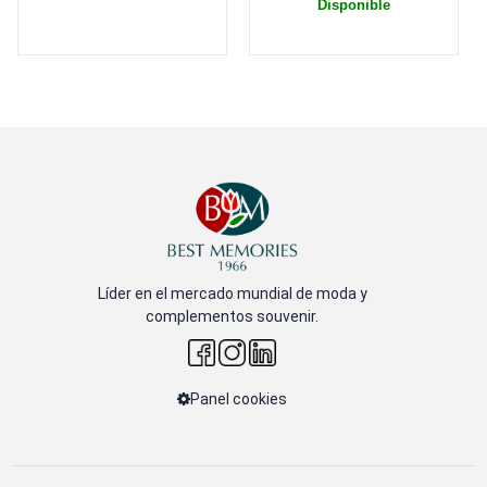
Disponible
Líder en el mercado mundial de moda y
complementos souvenir.
Panel cookies