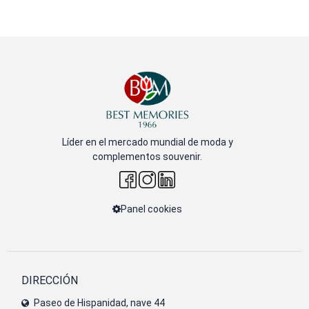
Líder en el mercado mundial de moda y
complementos souvenir.
Panel cookies
DIRECCIÓN
Paseo de Hispanidad, nave 44