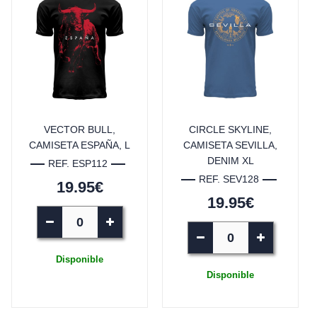
VECTOR BULL,
CIRCLE SKYLINE,
CAMISETA ESPAÑA, L
CAMISETA SEVILLA,
DENIM XL
REF. ESP112
REF. SEV128
19.95€
19.95€
Disponible
Disponible