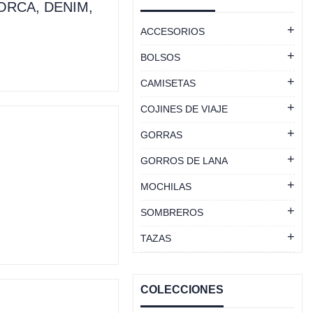
ORCA, DENIM,
ACCESORIOS
BOLSOS
CAMISETAS
COJINES DE VIAJE
GORRAS
GORROS DE LANA
MOCHILAS
SOMBREROS
TAZAS
COLECCIONES