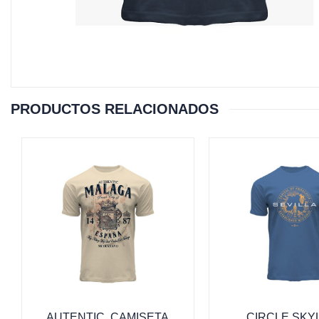
PRODUCTOS RELACIONADOS
AUTENTIC, CAMISETA
CIRCLE SKYL