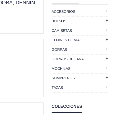
DOBA, DENNIN
ACCESORIOS
BOLSOS
CAMISETAS
COJINES DE VIAJE
GORRAS
GORROS DE LANA
MOCHILAS
SOMBREROS
TAZAS
COLECCIONES