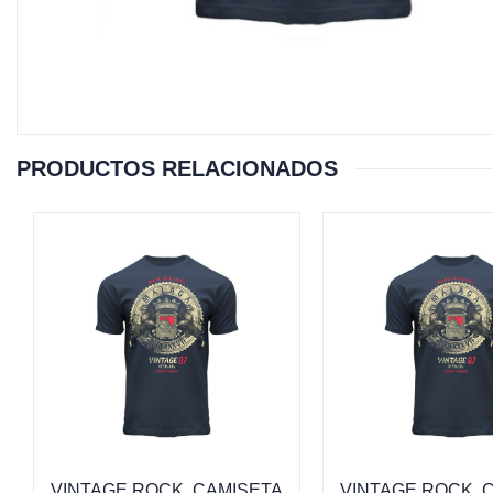
PRODUCTOS RELACIONADOS
VINTAGE ROCK, CAMISETA
VINTAGE ROCK, 