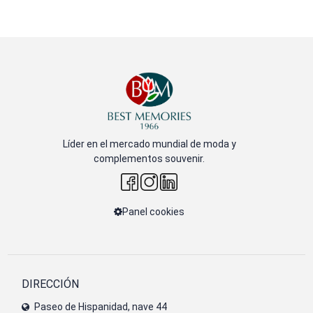
Líder en el mercado mundial de moda y
complementos souvenir.
Panel cookies
DIRECCIÓN
Paseo de Hispanidad, nave 44