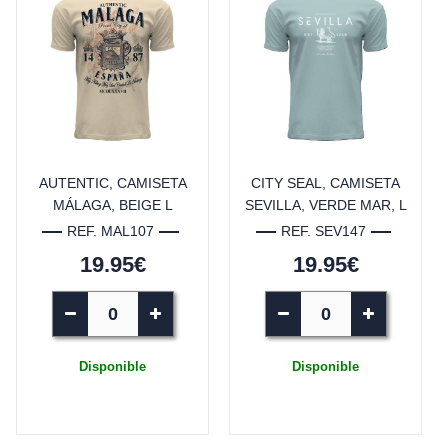
AUTENTIC, CAMISETA
CITY SEAL, CAMISETA
MÁLAGA, BEIGE L
SEVILLA, VERDE MAR, L
REF. MAL107
REF. SEV147
19.95€
19.95€
Disponible
Disponible