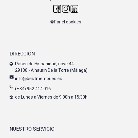
Panel cookies
DIRECCIÓN
Paseo de Hispanidad, nave 44
29130 - Alhaurin De la Torre (Málaga)
info@bestmemories.es
(+34) 952 414 016
de Lunes a Viernes de 9:00h a 15:30h
NUESTRO SERVICIO