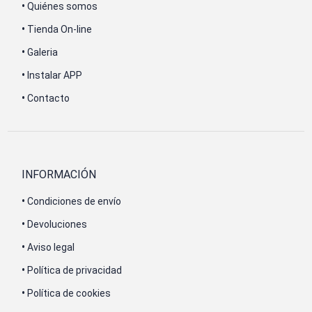
•
Quiénes somos
•
Tienda On-line
•
Galeria
•
Instalar APP
•
Contacto
INFORMACIÓN
•
Condiciones de envío
•
Devoluciones
•
Aviso legal
•
Política de privacidad
•
Política de cookies