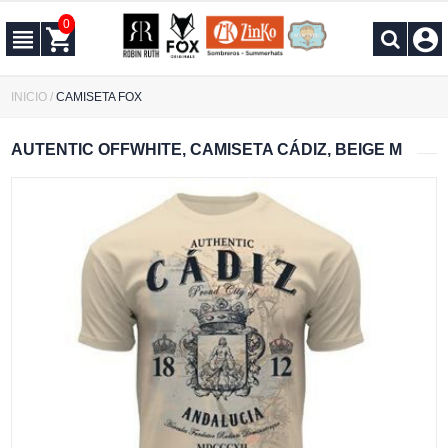
0
INICIO
/
CAMISETA FOX
AUTENTIC OFFWHITE, CAMISETA CÁDIZ, BEIGE M