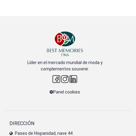
Líder en el mercado mundial de moda y
complementos souvenir.
Panel cookies
DIRECCIÓN
Paseo de Hispanidad, nave 44