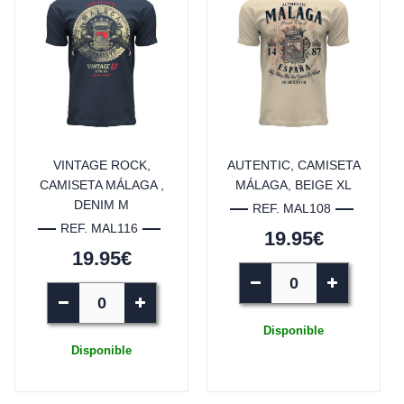
VINTAGE ROCK,
AUTENTIC, CAMISETA
CAMISETA MÁLAGA ,
MÁLAGA, BEIGE XL
DENIM M
REF. MAL108
REF. MAL116
19.95€
19.95€
Disponible
Disponible