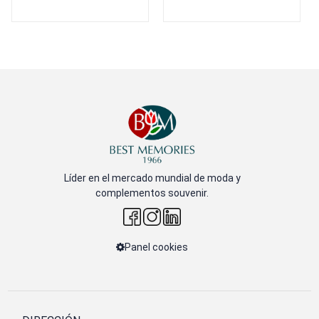
Líder en el mercado mundial de moda y
complementos souvenir.
Panel cookies