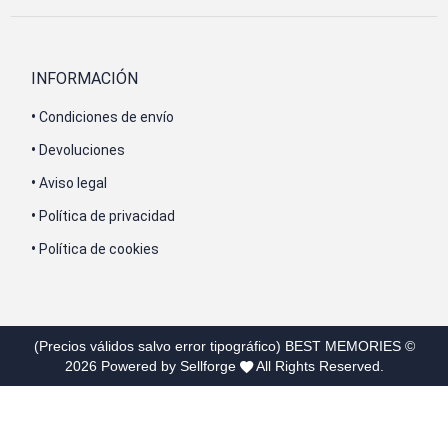
INFORMACIÓN
•
Condiciones de envío
•
Devoluciones
•
Aviso legal
•
Política de privacidad
•
Política de cookies
(Precios válidos salvo error tipográfico)
BEST MEMORIES
©
2026
Powered by Sellforge
All Rights Reserved.