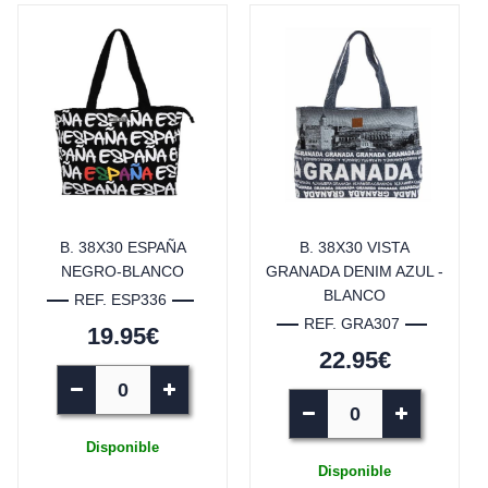
B. 38X30 ESPAÑA
B. 38X30 VISTA
NEGRO-BLANCO
GRANADA DENIM AZUL -
BLANCO
REF. ESP336
REF. GRA307
19.95€
22.95€
Disponible
Disponible