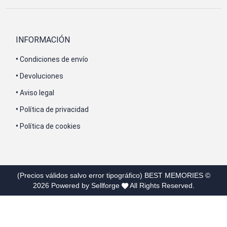
INFORMACIÓN
•
Condiciones de envío
•
Devoluciones
•
Aviso legal
•
Política de privacidad
•
Política de cookies
(Precios válidos salvo error tipográfico)
BEST MEMORIES
©
2026
Powered by Sellforge
All Rights Reserved.