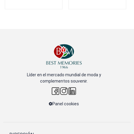
Líder en el mercado mundial de moda y
complementos souvenir.
Panel cookies