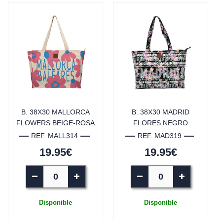
B. 38X30 MALLORCA
B. 38X30 MADRID
FLOWERS BEIGE-ROSA
FLORES NEGRO
REF. MALL314
REF. MAD319
19.95€
19.95€
Disponible
Disponible