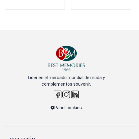
Líder en el mercado mundial de moda y
complementos souvenir.
Panel cookies