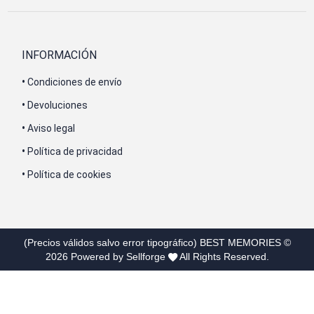
INFORMACIÓN
•
Condiciones de envío
•
Devoluciones
•
Aviso legal
•
Política de privacidad
•
Política de cookies
(Precios válidos salvo error tipográfico)
BEST MEMORIES
©
2026
Powered by Sellforge
All Rights Reserved.