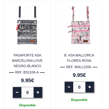
PASAPORTE ASA
B. ASA MALLORCA
BARCELONA LOVE
FLORES ROSA
NEGRO-BLANCO
REF. MALL2206
REF. BS1108-A
9.95€
9.95€
Disponible
Disponible