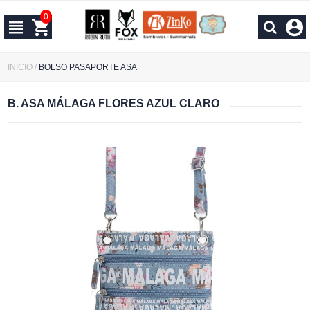
0
INICIO
/
BOLSO PASAPORTE ASA
B. ASA MÁLAGA FLORES AZUL CLARO