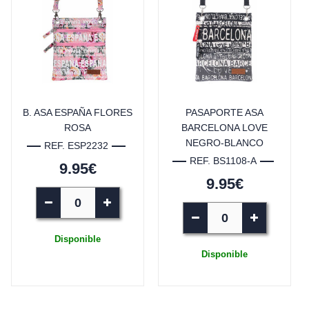
B. ASA ESPAÑA FLORES
PASAPORTE ASA
ROSA
BARCELONA LOVE
NEGRO-BLANCO
REF. ESP2232
REF. BS1108-A
9.95€
9.95€
Disponible
Disponible