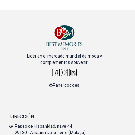
Líder en el mercado mundial de moda y
complementos souvenir.
Panel cookies
DIRECCIÓN
Paseo de Hispanidad, nave 44
29130 - Alhaurin De la Torre (Málaga)