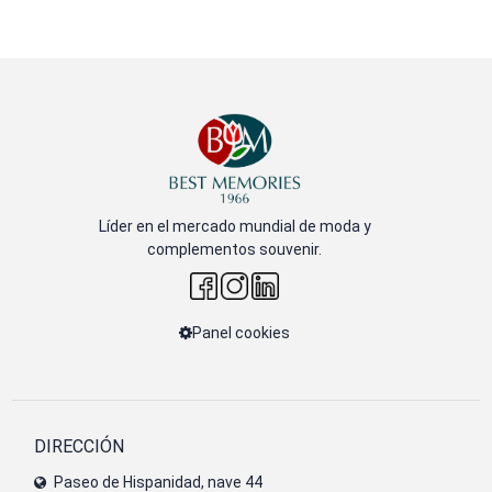
Líder en el mercado mundial de moda y
complementos souvenir.
Panel cookies
DIRECCIÓN
Paseo de Hispanidad, nave 44