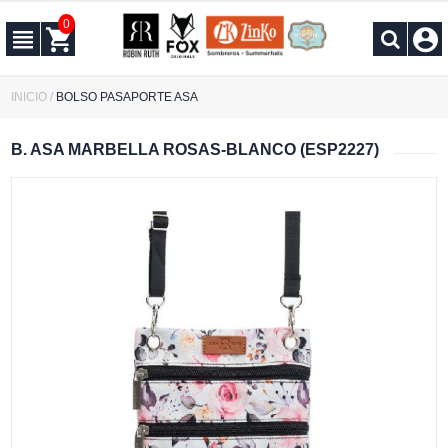
0
INICIO
/
BOLSO PASAPORTE ASA
B. ASA MARBELLA ROSAS-BLANCO (ESP2227)