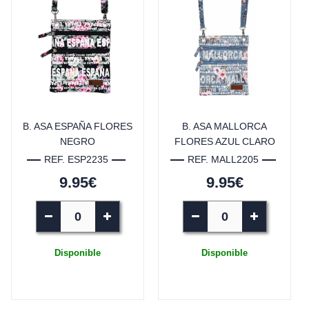
B. ASA ESPAÑA FLORES
B. ASA MALLORCA
NEGRO
FLORES AZUL CLARO
REF. ESP2235
REF. MALL2205
9.95€
9.95€
Disponible
Disponible