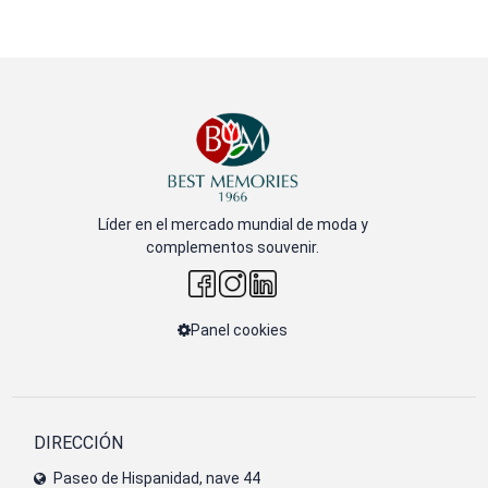
Líder en el mercado mundial de moda y
complementos souvenir.
Panel cookies
DIRECCIÓN
Paseo de Hispanidad, nave 44