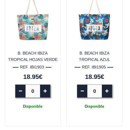
B. BEACH IBIZA
B. BEACH IBIZA
TROPICAL HOJAS VERDE
TROPICAL AZUL
REF. IBI1903
REF. IBI1905
18.95€
18.95€
Disponible
Disponible