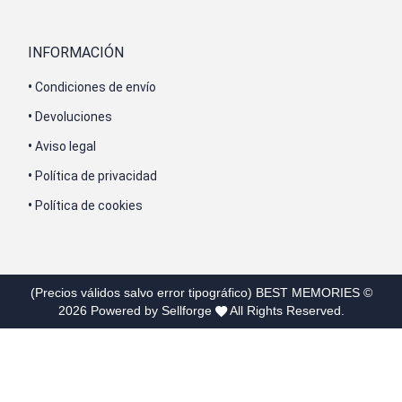
INFORMACIÓN
•
Condiciones de envío
•
Devoluciones
•
Aviso legal
•
Política de privacidad
•
Política de cookies
(Precios válidos salvo error tipográfico)
BEST MEMORIES
©
2026
Powered by Sellforge
All Rights Reserved.