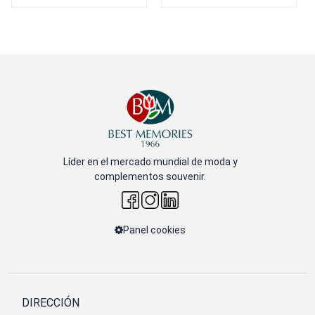
Líder en el mercado mundial de moda y
complementos souvenir.
Panel cookies
DIRECCIÓN