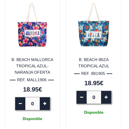
B. BEACH MALLORCA
B. BEACH IBIZA
TROPICAL AZUL-
TROPICAL AZUL
NARANJA OFERTA
REF. IBI1905
REF. MALL1906
18.95€
18.95€
Disponible
Disponible