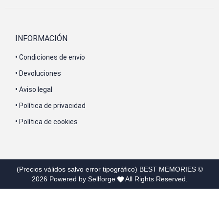
INFORMACIÓN
•
Condiciones de envío
•
Devoluciones
•
Aviso legal
•
Política de privacidad
•
Política de cookies
(Precios válidos salvo error tipográfico)
BEST MEMORIES
©
2026
Powered by Sellforge
All Rights Reserved.