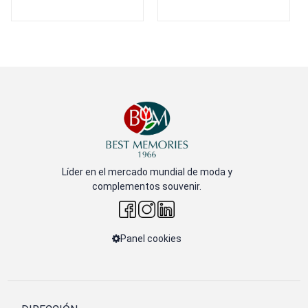
Líder en el mercado mundial de moda y
complementos souvenir.
Panel cookies