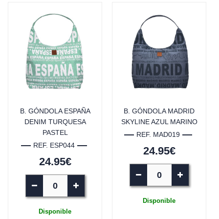
B. GÓNDOLA ESPAÑA
B. GÓNDOLA MADRID
DENIM TURQUESA
SKYLINE AZUL MARINO
PASTEL
REF. MAD019
REF. ESP044
24.95€
24.95€
Disponible
Disponible