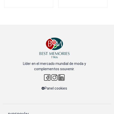
Líder en el mercado mundial de moda y
complementos souvenir.
Panel cookies