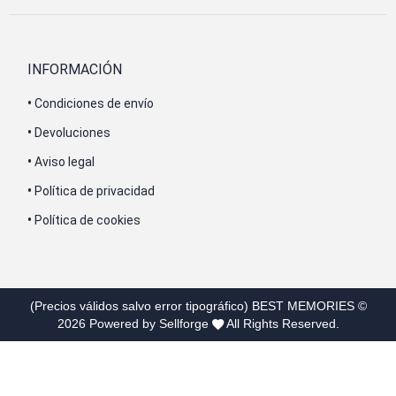
INFORMACIÓN
•
Condiciones de envío
•
Devoluciones
•
Aviso legal
•
Política de privacidad
•
Política de cookies
(Precios válidos salvo error tipográfico)
BEST MEMORIES
©
2026
Powered by Sellforge
All Rights Reserved.