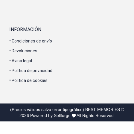
INFORMACIÓN
•
Condiciones de envío
•
Devoluciones
•
Aviso legal
•
Política de privacidad
•
Política de cookies
(Precios válidos salvo error tipográfico)
BEST MEMORIES
©
2026
Powered by Sellforge
All Rights Reserved.