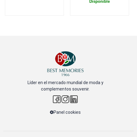
Disponible
Líder en el mercado mundial de moda y
complementos souvenir.
Panel cookies