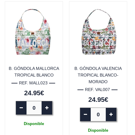
B. GÓNDOLA MALLORCA
B. GÓNDOLA VALENCIA
TROPICAL BLANCO
TROPICAL BLANCO-
MORADO
REF. MALL023
REF. VAL007
24.95€
24.95€
Disponible
Disponible