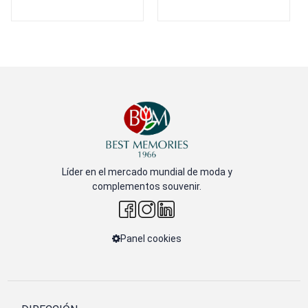
Líder en el mercado mundial de moda y
complementos souvenir.
Panel cookies