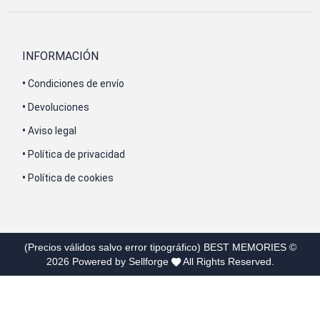
INFORMACIÓN
•
Condiciones de envío
•
Devoluciones
•
Aviso legal
•
Política de privacidad
•
Política de cookies
(Precios válidos salvo error tipográfico)
BEST MEMORIES
©
2026
Powered by Sellforge
All Rights Reserved.