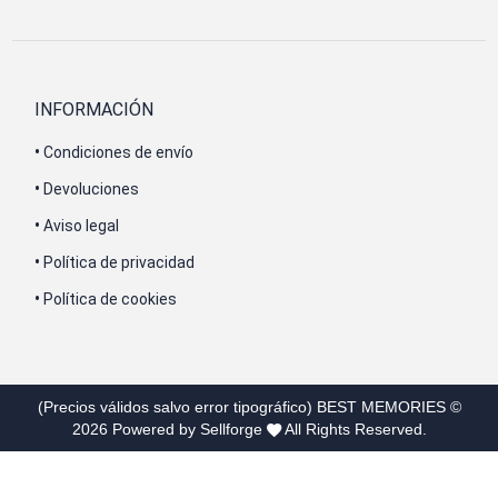
INFORMACIÓN
•
Condiciones de envío
•
Devoluciones
•
Aviso legal
•
Política de privacidad
•
Política de cookies
(Precios válidos salvo error tipográfico)
BEST MEMORIES
©
2026
Powered by Sellforge
All Rights Reserved.