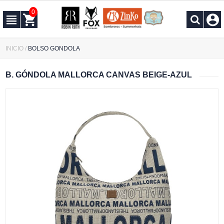
0
INICIO
/
BOLSO GONDOLA
B. GÓNDOLA MALLORCA CANVAS BEIGE-AZUL