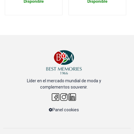
Disponible
Disponible
Líder en el mercado mundial de moda y
complementos souvenir.
Panel cookies