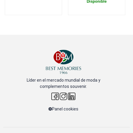
Disponible
Líder en el mercado mundial de moda y
complementos souvenir.
Panel cookies