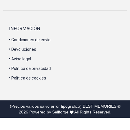
INFORMACIÓN
•
Condiciones de envío
•
Devoluciones
•
Aviso legal
•
Política de privacidad
•
Política de cookies
(Precios válidos salvo error tipográfico)
BEST MEMORIES
©
2026
Powered by Sellforge
All Rights Reserved.