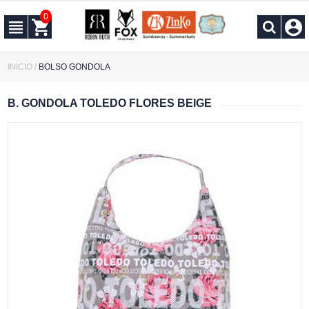
0
INICIO
/
BOLSO GONDOLA
B. GONDOLA TOLEDO FLORES BEIGE