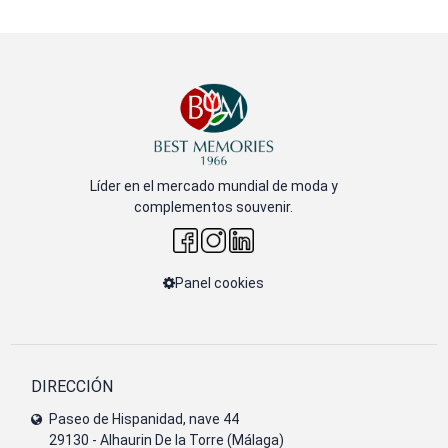
Líder en el mercado mundial de moda y
complementos souvenir.
Panel cookies
DIRECCIÓN
Paseo de Hispanidad, nave 44
29130 - Alhaurin De la Torre (Málaga)