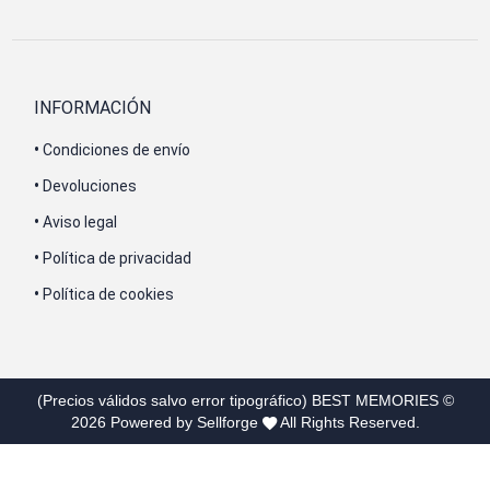
INFORMACIÓN
•
Condiciones de envío
•
Devoluciones
•
Aviso legal
•
Política de privacidad
•
Política de cookies
(Precios válidos salvo error tipográfico)
BEST MEMORIES
©
2026
Powered by Sellforge
All Rights Reserved.