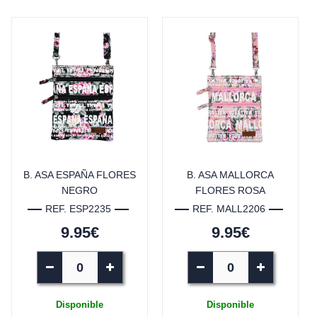
B. ASA ESPAÑA FLORES
B. ASA MALLORCA
NEGRO
FLORES ROSA
REF. ESP2235
REF. MALL2206
9.95€
9.95€
Disponible
Disponible