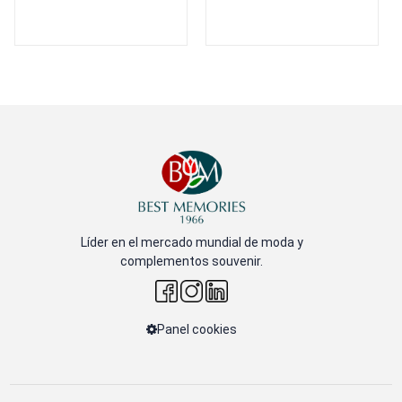
Líder en el mercado mundial de moda y
complementos souvenir.
Panel cookies