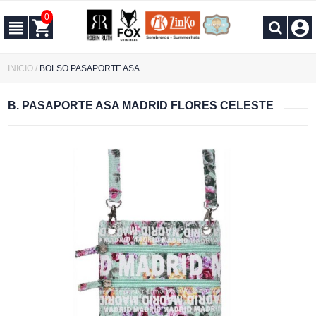
0
INICIO
/
BOLSO PASAPORTE ASA
B. PASAPORTE ASA MADRID FLORES CELESTE