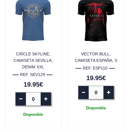
CIRCLE SKYLINE,
VECTOR BULL,
CAMISETA SEVILLA,
CAMISETA ESPAÑA, S
DENIM XXL
REF. ESP110
REF. SEV129
19.95€
19.95€
Disponible
Disponible