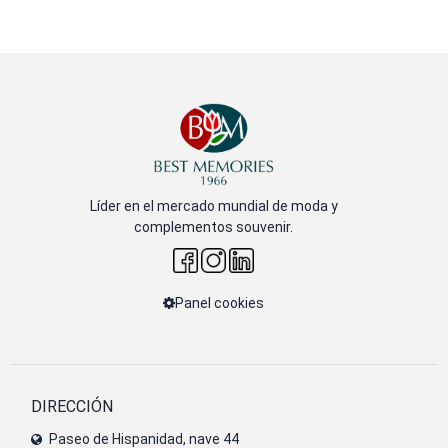
Líder en el mercado mundial de moda y
complementos souvenir.
Panel cookies
DIRECCIÓN
Paseo de Hispanidad, nave 44