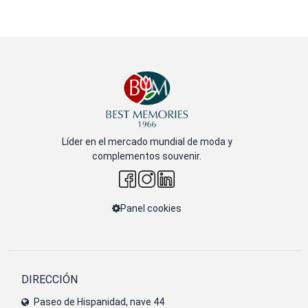
Líder en el mercado mundial de moda y
complementos souvenir.
Panel cookies
DIRECCIÓN
Paseo de Hispanidad, nave 44