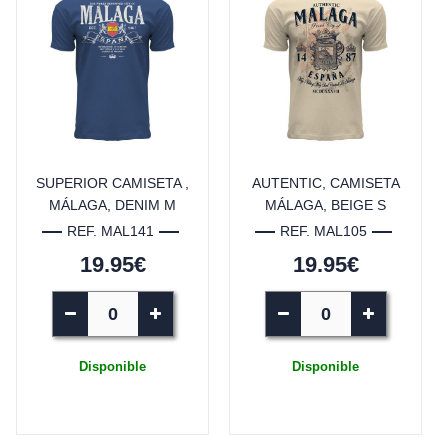
SUPERIOR CAMISETA ,
AUTENTIC, CAMISETA
MÁLAGA, DENIM M
MÁLAGA, BEIGE S
REF. MAL141
REF. MAL105
19.95€
19.95€
Disponible
Disponible