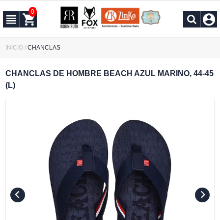
0
INICIO
/
CHANCLAS
CHANCLAS DE HOMBRE BEACH AZUL MARINO, 44-45
(L)