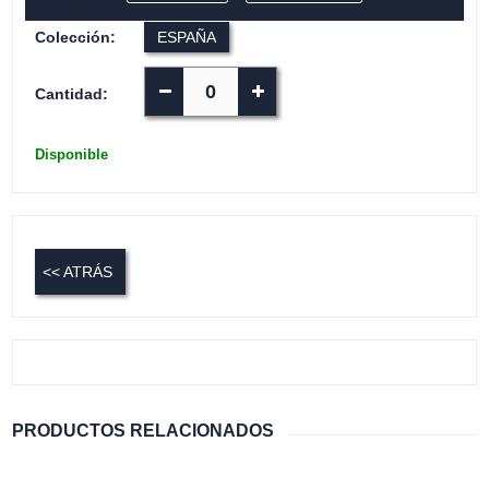
Colección:
ESPAÑA
Cantidad:
Disponible
<< ATRÁS
PRODUCTOS RELACIONADOS