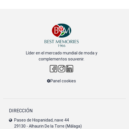
Líder en el mercado mundial de moda y
complementos souvenir.
Panel cookies
DIRECCIÓN
Paseo de Hispanidad, nave 44
29130 - Alhaurin De la Torre (Málaga)