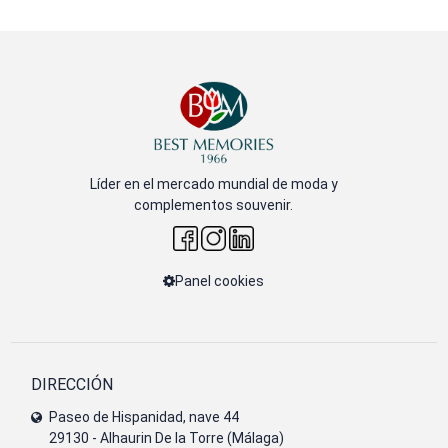
Líder en el mercado mundial de moda y
complementos souvenir.
Panel cookies
DIRECCIÓN
Paseo de Hispanidad, nave 44
29130 - Alhaurin De la Torre (Málaga)