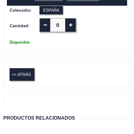
Colección:
ESPAÑA
Cantidad:
Disponible
<< ATRÁS
PRODUCTOS RELACIONADOS