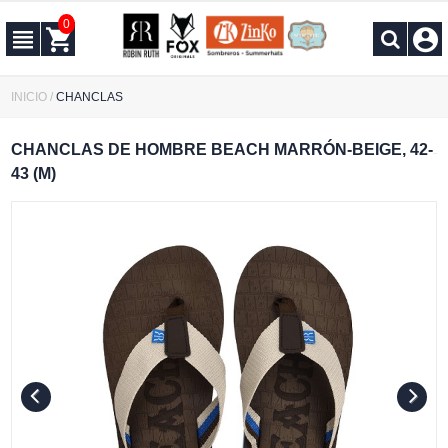
0
INICIO
/
CHANCLAS
CHANCLAS DE HOMBRE BEACH MARRÓN-BEIGE, 42-
43 (M)