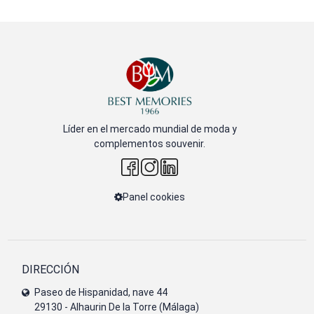
Líder en el mercado mundial de moda y
complementos souvenir.
Panel cookies
DIRECCIÓN
Paseo de Hispanidad, nave 44
29130 - Alhaurin De la Torre (Málaga)