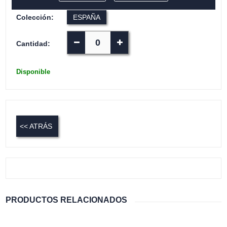
Colección:
ESPAÑA
Cantidad:
Disponible
<< ATRÁS
PRODUCTOS RELACIONADOS