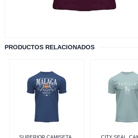
PRODUCTOS RELACIONADOS
SUPERIOR CAMISETA ,
CITY SEAL, CA