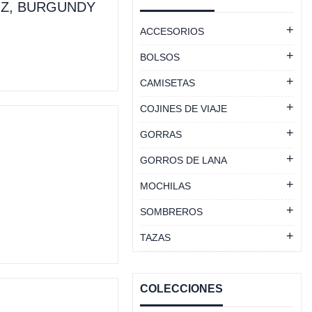
IZ, BURGUNDY
ACCESORIOS
BOLSOS
CAMISETAS
COJINES DE VIAJE
GORRAS
GORROS DE LANA
MOCHILAS
SOMBREROS
TAZAS
COLECCIONES