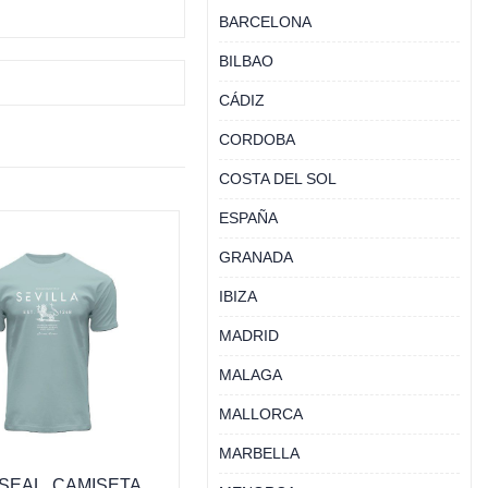
BARCELONA
BILBAO
CÁDIZ
CORDOBA
COSTA DEL SOL
ESPAÑA
GRANADA
IBIZA
MADRID
MALAGA
MALLORCA
MARBELLA
 SEAL, CAMISETA