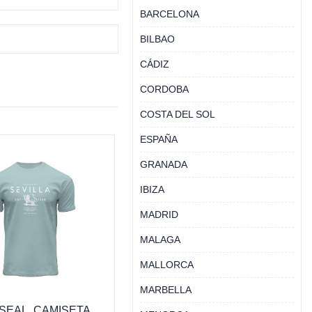
BARCELONA
BILBAO
CÁDIZ
CORDOBA
COSTA DEL SOL
ESPAÑA
GRANADA
IBIZA
MADRID
MALAGA
MALLORCA
MARBELLA
 SEAL, CAMISETA