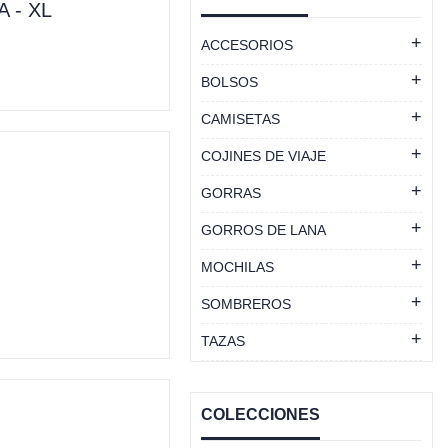
 - XL
ACCESORIOS
BOLSOS
CAMISETAS
COJINES DE VIAJE
GORRAS
GORROS DE LANA
MOCHILAS
SOMBREROS
TAZAS
COLECCIONES