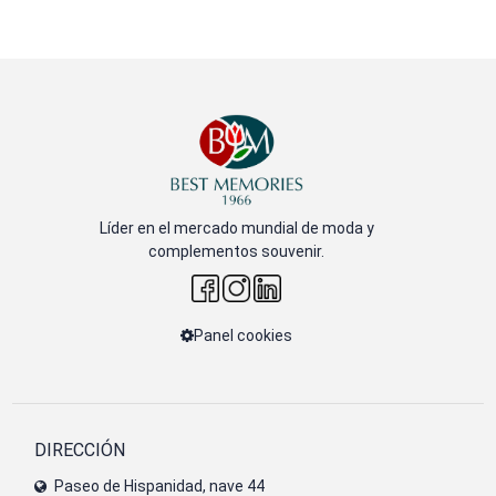
Líder en el mercado mundial de moda y
complementos souvenir.
Panel cookies
DIRECCIÓN
Paseo de Hispanidad, nave 44