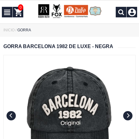
0
INICIO
/
GORRA
GORRA BARCELONA 1982 DE LUXE - NEGRA