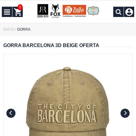
0
INICIO
/
GORRA
GORRA BARCELONA 3D BEIGE OFERTA