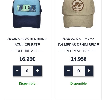
GORRA IBIZA SUNSHINE
GORRA MALLORCA
AZUL-CELESTE
PALMERAS DENIM BEIGE
REF. IBI1216
REF. MALL1289
16.95€
14.95€
Disponible
Disponible