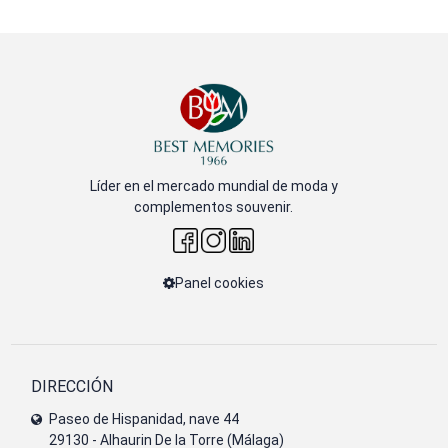
Líder en el mercado mundial de moda y
complementos souvenir.
Panel cookies
DIRECCIÓN
Paseo de Hispanidad, nave 44
29130 - Alhaurin De la Torre (Málaga)