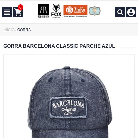
0
INICIO
/
GORRA
GORRA BARCELONA CLASSIC PARCHE AZUL