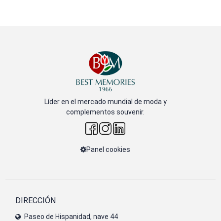
Líder en el mercado mundial de moda y
complementos souvenir.
Panel cookies
DIRECCIÓN
Paseo de Hispanidad, nave 44