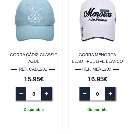
GORRA CÁDIZ CLASSIC
GORRA MENORCA
AZUL
BEAUTIFUL LIFE BLANCO
REF. CAD1281
REF. MEN1209
15.95€
16.95€
Disponible
Disponible