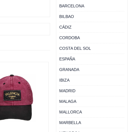
BARCELONA
BILBAO
CÁDIZ
CORDOBA
COSTA DEL SOL
ESPAÑA
GRANADA
IBIZA
MADRID
MALAGA
MALLORCA
MARBELLA