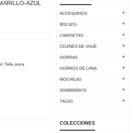
MARILLO-AZUL
ACCESORIOS
BOLSOS
CAMISETAS
COJINES DE VIAJE
GORRAS
/ Talla única
GORROS DE LANA
MOCHILAS
SOMBREROS
TAZAS
COLECCIONES