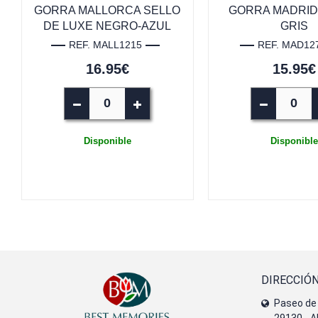
GORRA MALLORCA SELLO
GORRA MADRID
DE LUXE NEGRO-AZUL
GRIS
REF. MALL1215
REF. MAD12
16.95€
15.95€
Disponible
Disponible
DIRECCIÓ
Paseo de 