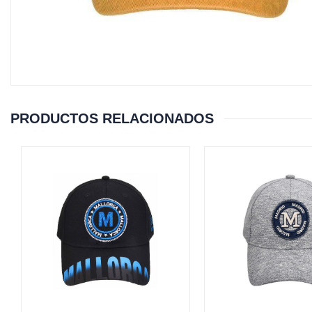
PRODUCTOS RELACIONADOS