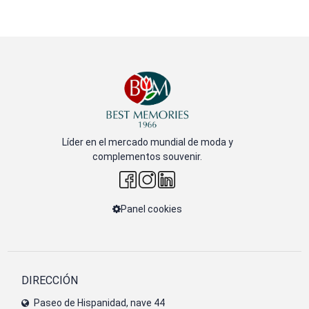
Líder en el mercado mundial de moda y
complementos souvenir.
Panel cookies
DIRECCIÓN
Paseo de Hispanidad, nave 44