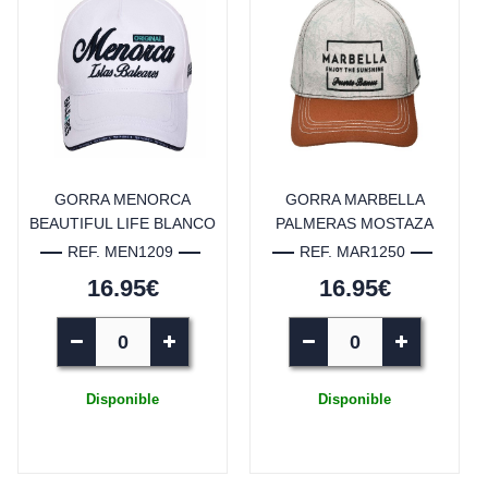
GORRA MENORCA
GORRA MARBELLA
BEAUTIFUL LIFE BLANCO
PALMERAS MOSTAZA
REF. MEN1209
REF. MAR1250
16.95€
16.95€
Disponible
Disponible