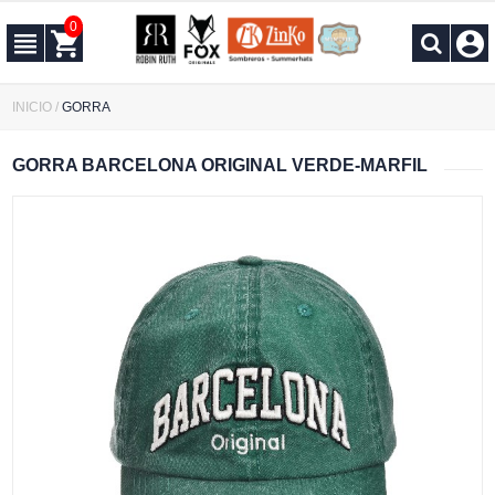
0
INICIO
/
GORRA
GORRA BARCELONA ORIGINAL VERDE-MARFIL