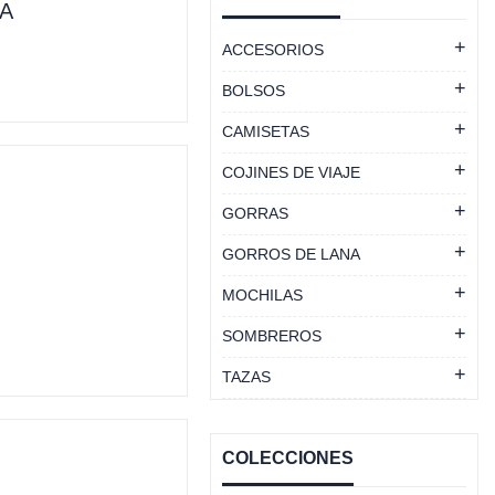
A
ACCESORIOS
BOLSOS
CAMISETAS
COJINES DE VIAJE
GORRAS
GORROS DE LANA
MOCHILAS
SOMBREROS
TAZAS
COLECCIONES