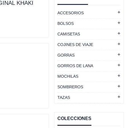
GINAL KHAKI
ACCESORIOS
BOLSOS
CAMISETAS
COJINES DE VIAJE
GORRAS
GORROS DE LANA
MOCHILAS
SOMBREROS
TAZAS
COLECCIONES