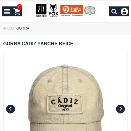
0
INICIO
/
GORRA
GORRA CÁDIZ PARCHE BEIGE