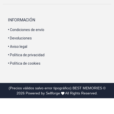
INFORMACIÓN
•
Condiciones de envío
•
Devoluciones
•
Aviso legal
•
Política de privacidad
•
Política de cookies
(Precios válidos salvo error tipográfico)
BEST MEMORIES
©
2026
Powered by Sellforge
All Rights Reserved.