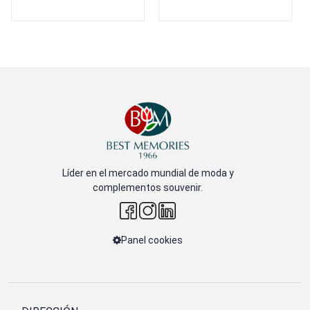
Líder en el mercado mundial de moda y
complementos souvenir.
Panel cookies