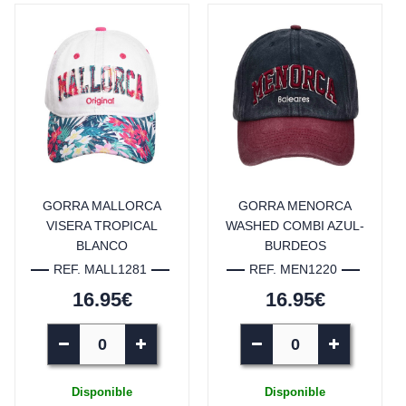
GORRA MALLORCA
GORRA MENORCA
VISERA TROPICAL
WASHED COMBI AZUL-
BLANCO
BURDEOS
REF. MALL1281
REF. MEN1220
16.95€
16.95€
Disponible
Disponible