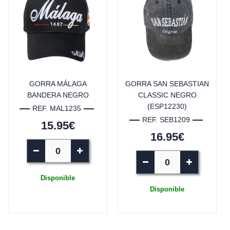
GORRA MÁLAGA
GORRA SAN SEBASTIAN
BANDERA NEGRO
CLASSIC NEGRO
(ESP12230)
REF. MAL1235
REF. SEB1209
15.95€
16.95€
Disponible
Disponible