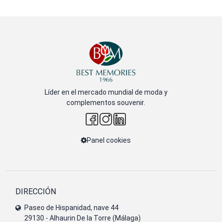
Líder en el mercado mundial de moda y
complementos souvenir.
Panel cookies
DIRECCIÓN
Paseo de Hispanidad, nave 44
29130 - Alhaurin De la Torre (Málaga)