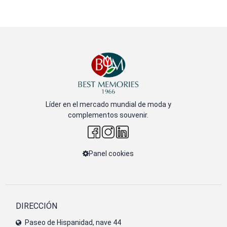
Líder en el mercado mundial de moda y
complementos souvenir.
Panel cookies
DIRECCIÓN
Paseo de Hispanidad, nave 44