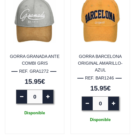
GORRA GRANADA ANTE
GORRA BARCELONA
COMBI GRIS
ORIGINAL AMARILLO-
AZUL
REF. GRA1272
REF. BAR1246
15.95€
15.95€
Disponible
Disponible