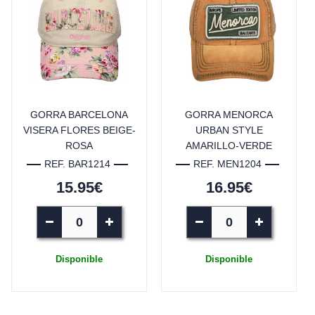
GORRA BARCELONA
GORRA MENORCA
VISERA FLORES BEIGE-
URBAN STYLE
ROSA
AMARILLO-VERDE
REF. BAR1214
REF. MEN1204
15.95€
16.95€
Disponible
Disponible