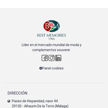
Líder en el mercado mundial de moda y
complementos souvenir.
Panel cookies
DIRECCIÓN
Paseo de Hispanidad, nave 44
29130 - Alhaurin De la Torre (Málaga)