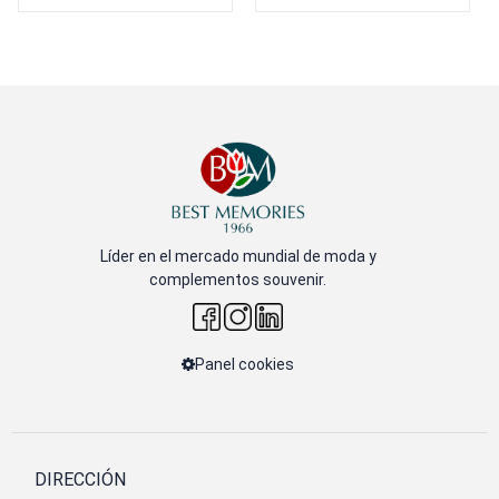
Líder en el mercado mundial de moda y
complementos souvenir.
Panel cookies
DIRECCIÓN