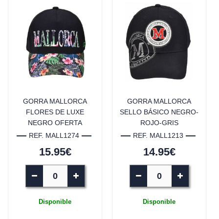
GORRA MALLORCA
GORRA MALLORCA
FLORES DE LUXE
SELLO BÁSICO NEGRO-
NEGRO OFERTA
ROJO-GRIS
REF. MALL1274
REF. MALL1213
15.95€
14.95€
Disponible
Disponible