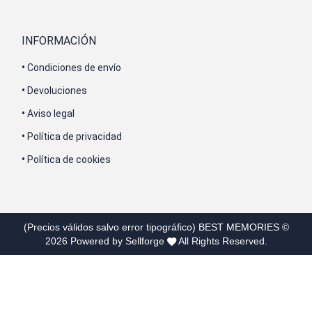
INFORMACIÓN
•
Condiciones de envío
•
Devoluciones
•
Aviso legal
•
Política de privacidad
•
Política de cookies
(Precios válidos salvo error tipográfico)
BEST MEMORIES
©
2026
Powered by Sellforge
All Rights Reserved.