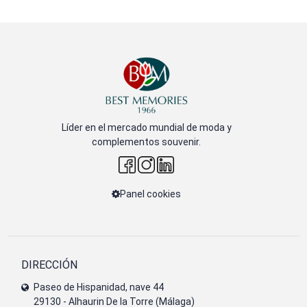
Líder en el mercado mundial de moda y
complementos souvenir.
Panel cookies
DIRECCIÓN
Paseo de Hispanidad, nave 44
29130 - Alhaurin De la Torre (Málaga)