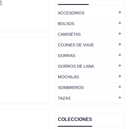
E
ACCESORIOS
BOLSOS
CAMISETAS
COJINES DE VIAJE
GORRAS
GORROS DE LANA
MOCHILAS
SOMBREROS
TAZAS
COLECCIONES