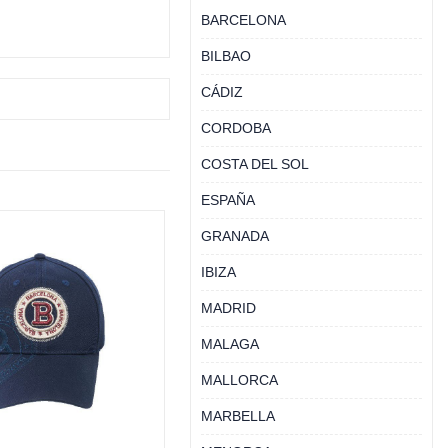
BARCELONA
BILBAO
CÁDIZ
CORDOBA
COSTA DEL SOL
ESPAÑA
GRANADA
IBIZA
MADRID
MALAGA
MALLORCA
MARBELLA