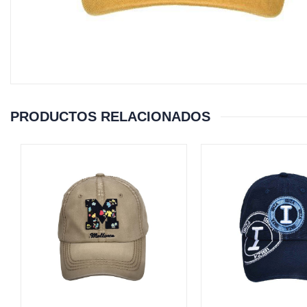
PRODUCTOS RELACIONADOS