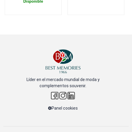
Disponible
Líder en el mercado mundial de moda y
complementos souvenir.
Panel cookies