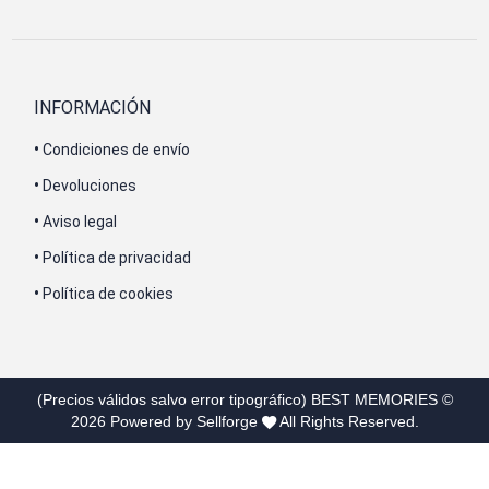
INFORMACIÓN
•
Condiciones de envío
•
Devoluciones
•
Aviso legal
•
Política de privacidad
•
Política de cookies
(Precios válidos salvo error tipográfico)
BEST MEMORIES
©
2026
Powered by Sellforge
All Rights Reserved.