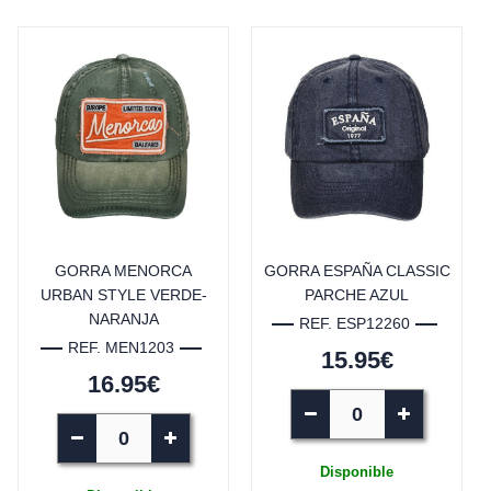
GORRA MENORCA
GORRA ESPAÑA CLASSIC
URBAN STYLE VERDE-
PARCHE AZUL
NARANJA
REF. ESP12260
REF. MEN1203
15.95€
16.95€
Disponible