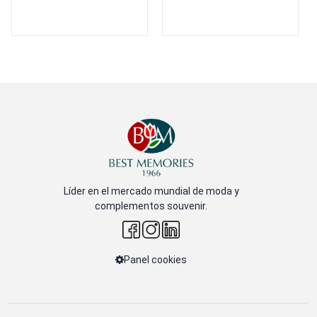
Líder en el mercado mundial de moda y
complementos souvenir.
Panel cookies