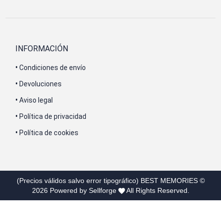
INFORMACIÓN
•
Condiciones de envío
•
Devoluciones
•
Aviso legal
•
Política de privacidad
•
Política de cookies
(Precios válidos salvo error tipográfico)
BEST MEMORIES
©
2026
Powered by Sellforge
All Rights Reserved.