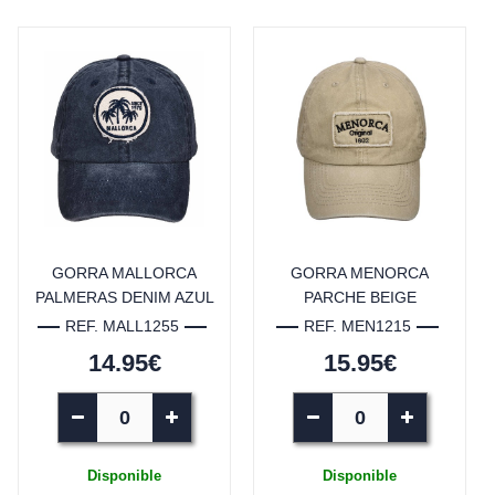
GORRA MALLORCA
GORRA MENORCA
PALMERAS DENIM AZUL
PARCHE BEIGE
REF. MALL1255
REF. MEN1215
14.95€
15.95€
Disponible
Disponible