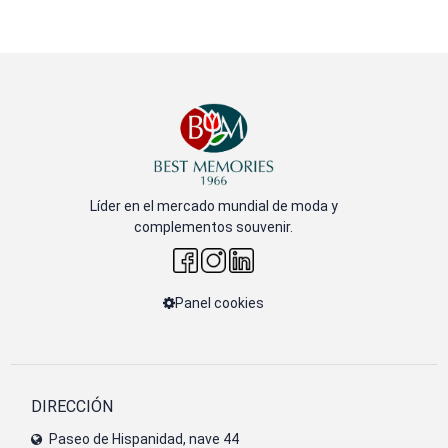
Líder en el mercado mundial de moda y
complementos souvenir.
Panel cookies
DIRECCIÓN
Paseo de Hispanidad, nave 44