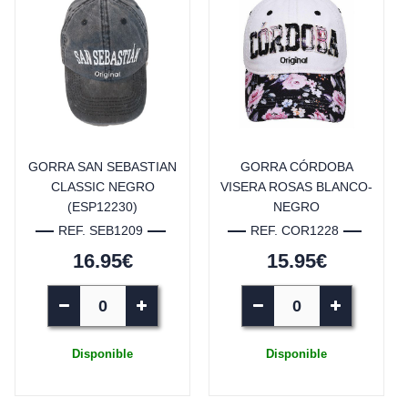
GORRA SAN SEBASTIAN
GORRA CÓRDOBA
CLASSIC NEGRO
VISERA ROSAS BLANCO-
(ESP12230)
NEGRO
REF. SEB1209
REF. COR1228
16.95€
15.95€
Disponible
Disponible