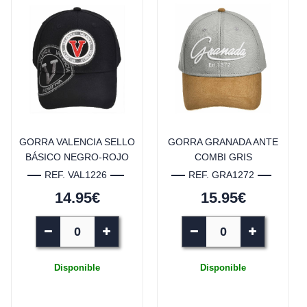
GORRA VALENCIA SELLO
GORRA GRANADA ANTE
BÁSICO NEGRO-ROJO
COMBI GRIS
REF. VAL1226
REF. GRA1272
14.95€
15.95€
Disponible
Disponible