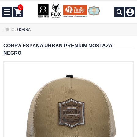
0
INICIO
/
GORRA
GORRA ESPAÑA URBAN PREMIUM MOSTAZA-
NEGRO