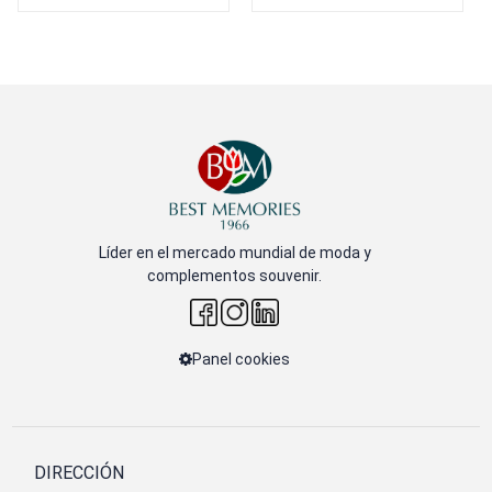
Líder en el mercado mundial de moda y
complementos souvenir.
Panel cookies
DIRECCIÓN