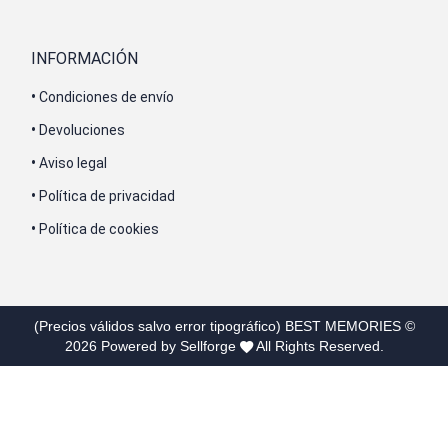
INFORMACIÓN
•
Condiciones de envío
•
Devoluciones
•
Aviso legal
•
Política de privacidad
•
Política de cookies
(Precios válidos salvo error tipográfico)
BEST MEMORIES
©
2026
Powered by Sellforge
All Rights Reserved.