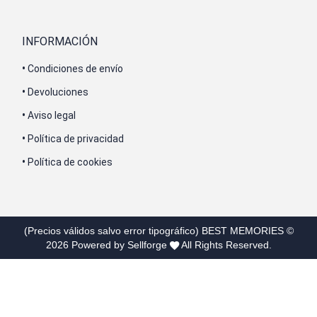
INFORMACIÓN
•
Condiciones de envío
•
Devoluciones
•
Aviso legal
•
Política de privacidad
•
Política de cookies
(Precios válidos salvo error tipográfico)
BEST MEMORIES
©
2026
Powered by Sellforge
All Rights Reserved.