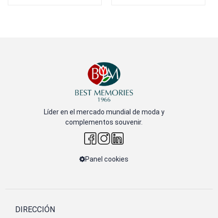
Líder en el mercado mundial de moda y
complementos souvenir.
Panel cookies
DIRECCIÓN